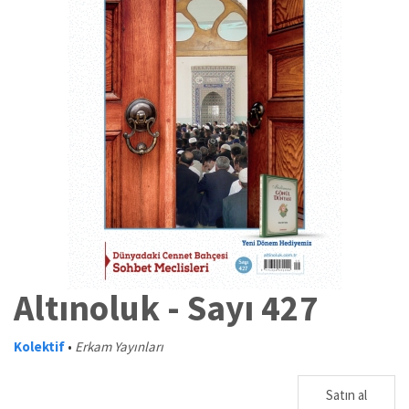
Altınoluk - Sayı 427
Kolektif
•
Erkam Yayınları
Satın al