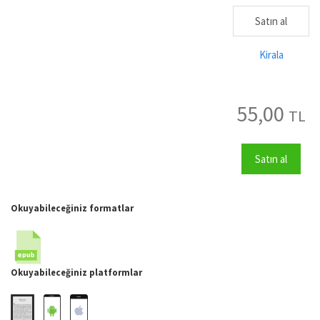
Satın al
Kirala
55,00
TL
Satın al
Okuyabileceğiniz formatlar
Okuyabileceğiniz platformlar