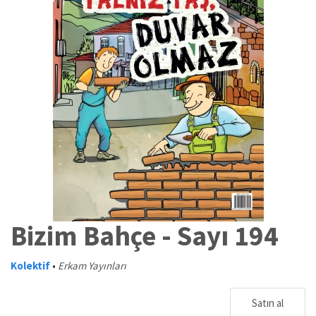
Bizim Bahçe - Sayı 194
Kolektif
•
Erkam Yayınları
Satın al