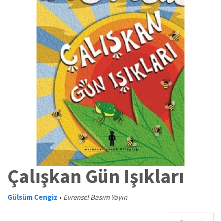
Çalışkan Gün Işıkları
Gülsüm Cengiz
•
Evrensel Basım Yayın