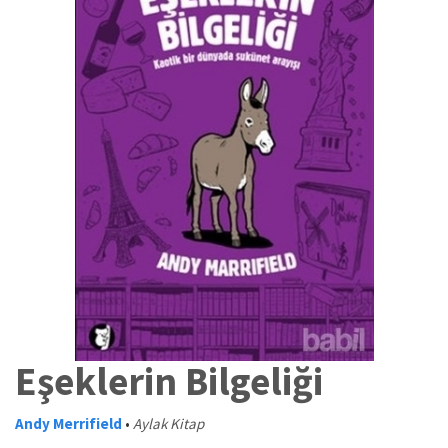
Eşeklerin Bilgeliği
Andy Merrifield
•
Aylak Kitap