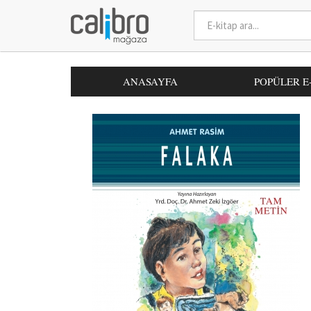
ANASAYFA
POPÜLER E