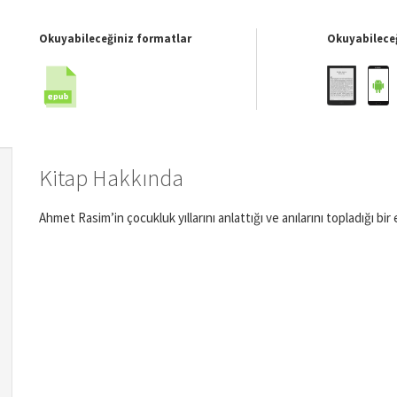
Okuyabileceğiniz formatlar
Okuyabileceğ
Kitap Hakkında
Ahmet Rasim’in çocukluk yıllarını anlattığı ve anılarını topladığı bir 