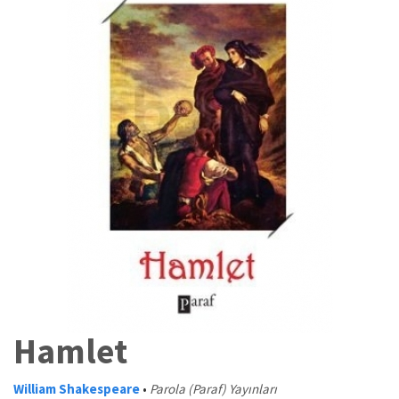
Hamlet
William Shakespeare
•
Parola (Paraf) Yayınları