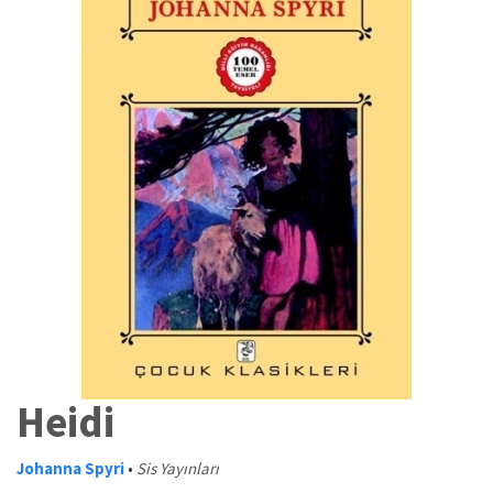
Heidi
Johanna Spyri
•
Sis Yayınları