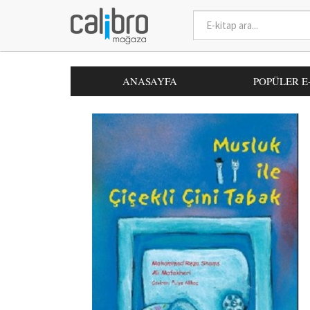
ANASAYFA
POPÜLER E