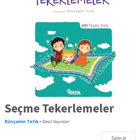
Seçme Tekerlemeler
Bünyamin Tetik
•
Nesil Yayınları
Satın al