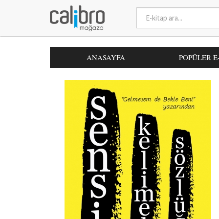
ANASAYFA
POPÜLER E