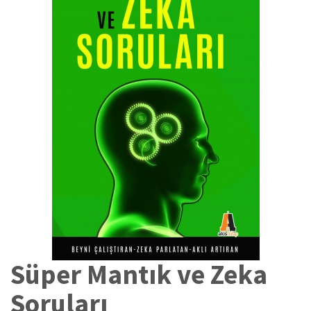
Süper Mantık ve Zeka
Soruları