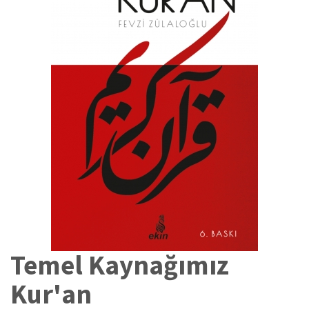
Temel Kaynağımız
Kur'an