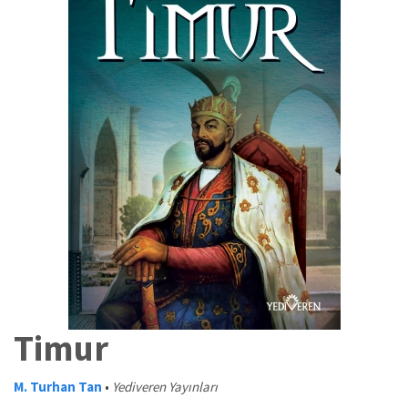
Timur
M. Turhan Tan
•
Yediveren Yayınları