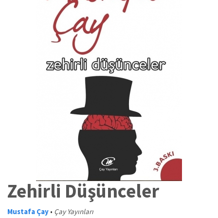
Zehirli Düşünceler
Mustafa Çay
•
Çay Yayınları