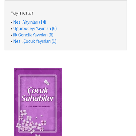
Yayıncılar
•
Nesil Yayınları (14)
•
Uğurböceği Yayınları (6)
•
İlk Gençlik Yayınları (6)
•
Nesil Çocuk Yayınları (1)