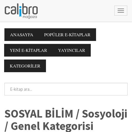
ANASAYFA
POPÜLER E-KİTAPLAR
YENİ E-KİTAPLAR
YAYINCILAR
KATEGORİLER
SOSYAL BİLİM / Sosyoloji
/ Genel Kategorisi