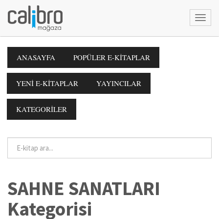
ANASAYFA
POPÜLER E-KİTAPLAR
YENİ E-KİTAPLAR
YAYINCILAR
KATEGORİLER
SAHNE SANATLARI
Kategorisi